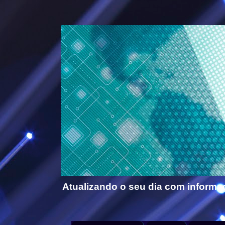
Atualizando o seu dia com informa