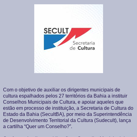
Com o objetivo de auxiliar os dirigentes municipais de
cultura espalhados pelos 27 territórios da Bahia a instituir
Conselhos Municipais de Cultura, e apoiar aqueles que
estão em processo de instituição, a Secretaria de Cultura do
Estado da Bahia (SecultBA), por meio da Superintendência
de Desenvolvimento Territorial da Cultura (Sudecult), lança
a cartilha “Quer um Conselho?”.