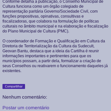
Conforme detalha a publicação, o Conselho Municipal de
Cultura funciona como um órgão colegiado de
representação paritária Governo/Sociedade Civil, com
funções propositivas, opinativas, consultivas e
fiscalizadoras, que colabora na formulação de políticas
culturais no âmbito municipal e na elaboração e fiscalização
do Plano Municipal de Cultura (PMC).
O coordenador de Formação e Qualificação em Cultura da
Diretoria de Territorialização da Cultura da Sudecult,
Geovan Bantu, destaca que a ideia da Cartilha é reunir
informações importantes e pertinentes para que os
municípios possam, a partir dela, formalizar a criação de
seus Conselhos ou reativarem o funcionamento daqueles já
existentes.
Compartilhar
Nenhum comentário:
Postar um comentário