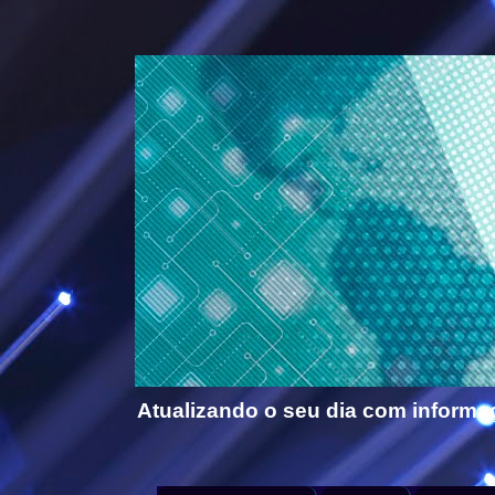
Atualizando o seu dia com informa