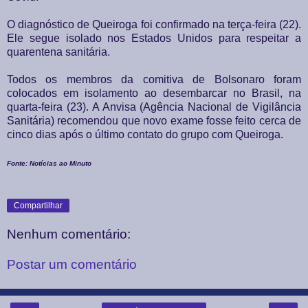
O diagnóstico de Queiroga foi confirmado na terça-feira (22).
Ele segue isolado nos Estados Unidos para respeitar a
quarentena sanitária.
Todos os membros da comitiva de Bolsonaro foram
colocados em isolamento ao desembarcar no Brasil, na
quarta-feira (23). A Anvisa (Agência Nacional de Vigilância
Sanitária) recomendou que novo exame fosse feito cerca de
cinco dias após o último contato do grupo com Queiroga.
Fonte: Notícias ao Minuto
Compartilhar
Nenhum comentário:
Postar um comentário