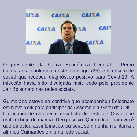
O presidente da Caixa Econômica Federal , Pedro
Guimarães, confirmou neste domingo (26) em uma rede
social que recebeu diagnóstico positivo para Covid-19. A
infecção havia sido divulgada mais cedo pelo presidente
Jair Bolsonaro nas redes sociais.
Guimarães esteve na comitiva que acompanhou Bolsonaro
em Nova York para participar da Assembleia-Geral da ONU.
Eu acabei de receber o resultado do teste de Covid que
realizei hoje de manhã. Deu positivo. Quero dizer para você
que eu estou assintomático, ou seja, sem nenhum sintoma",
afirmou Guimarães em uma rede social.