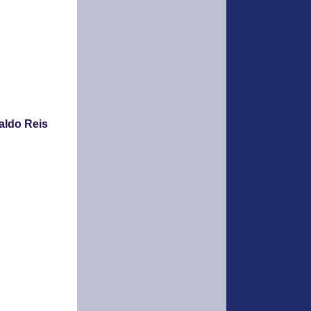
ldo Reis