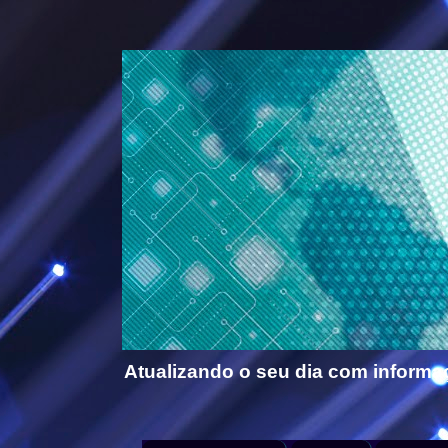
Atualizando o seu dia com informa