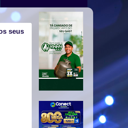
 os seus