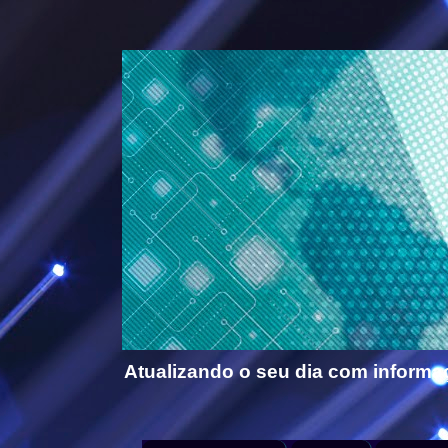
Atualizando o seu dia com informa