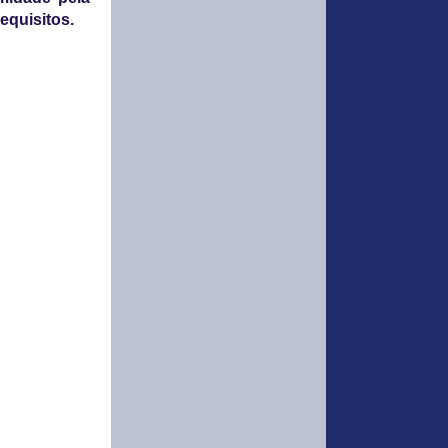
equisitos.