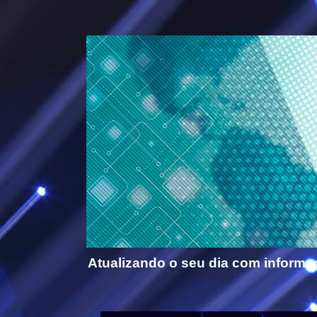
Atualizando o seu dia com informa