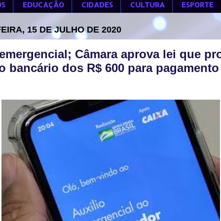
OS
EDUCAÇÃO
CIDADES
CULTURA
ESPORTE
EIRA, 15 DE JULHO DE 2020
 emergencial; Câmara aprova lei que pr
o bancário dos R$ 600 para pagamento