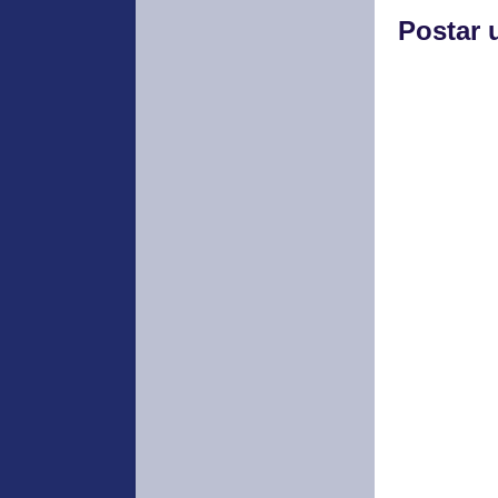
Postar 