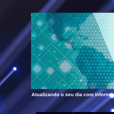
Atualizando o seu dia com informa