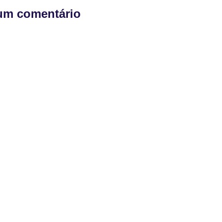
um comentário