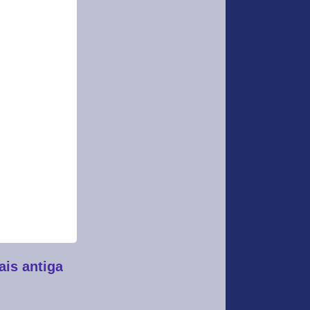
is antiga