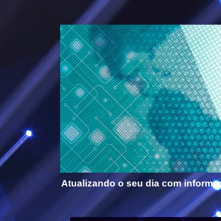
Atualizando o seu dia com informa