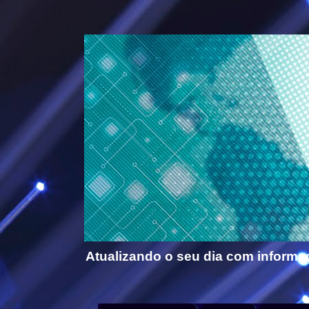
Atualizando o seu dia com informa