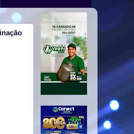
cinação