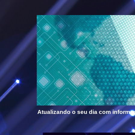
Atualizando o seu dia com informa