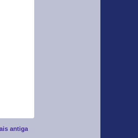
is antiga