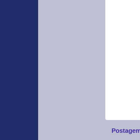
Postagem