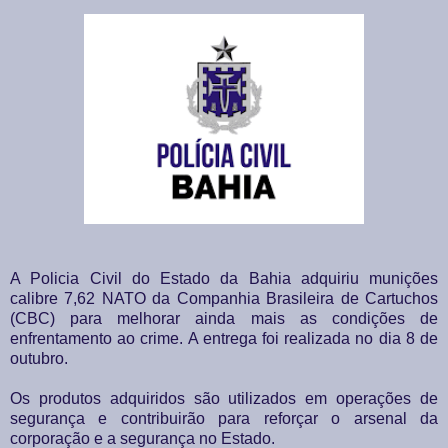
A Policia Civil do Estado da Bahia adquiriu munições
calibre 7,62 NATO da Companhia Brasileira de Cartuchos
(CBC) para melhorar ainda mais as condições de
enfrentamento ao crime. A entrega foi realizada no dia 8 de
outubro.
Os produtos adquiridos são utilizados em operações de
segurança e contribuirão para reforçar o arsenal da
corporação e a segurança no Estado.