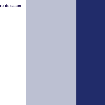
ero de casos