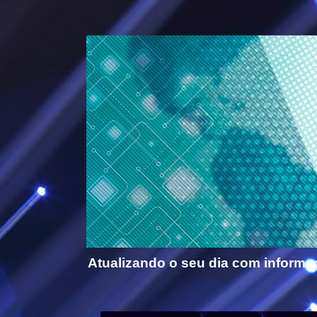
Atualizando o seu dia com informa